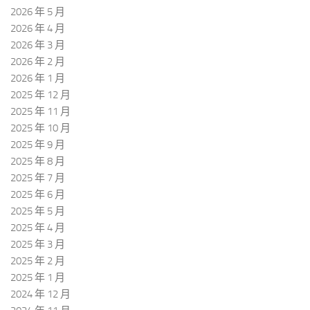
2026 年 5 月
2026 年 4 月
2026 年 3 月
2026 年 2 月
2026 年 1 月
2025 年 12 月
2025 年 11 月
2025 年 10 月
2025 年 9 月
2025 年 8 月
2025 年 7 月
2025 年 6 月
2025 年 5 月
2025 年 4 月
2025 年 3 月
2025 年 2 月
2025 年 1 月
2024 年 12 月