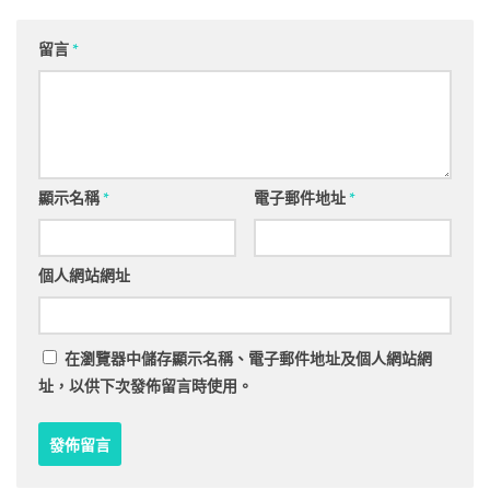
留言
*
顯示名稱
*
電子郵件地址
*
個人網站網址
在
瀏覽器
中儲存顯示名稱、電子郵件地址及個人網站網
址，以供下次發佈留言時使用。