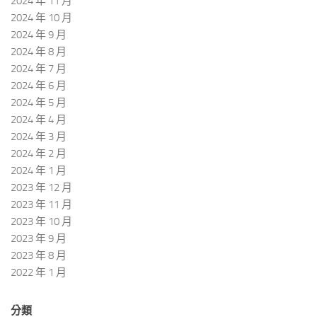
2024 年 11 月
2024 年 10 月
2024 年 9 月
2024 年 8 月
2024 年 7 月
2024 年 6 月
2024 年 5 月
2024 年 4 月
2024 年 3 月
2024 年 2 月
2024 年 1 月
2023 年 12 月
2023 年 11 月
2023 年 10 月
2023 年 9 月
2023 年 8 月
2022 年 1 月
分類