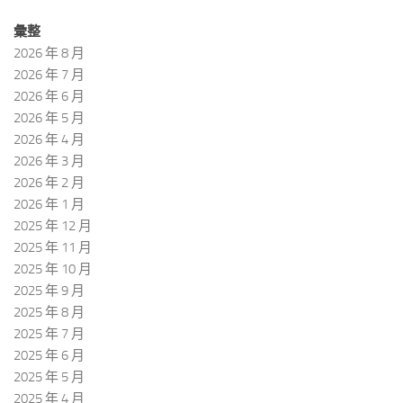
彙整
2026 年 8 月
2026 年 7 月
2026 年 6 月
2026 年 5 月
2026 年 4 月
2026 年 3 月
2026 年 2 月
2026 年 1 月
2025 年 12 月
2025 年 11 月
2025 年 10 月
2025 年 9 月
2025 年 8 月
2025 年 7 月
2025 年 6 月
2025 年 5 月
2025 年 4 月