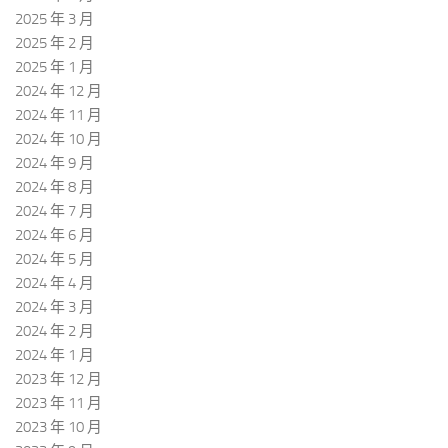
2025 年 3 月
2025 年 2 月
2025 年 1 月
2024 年 12 月
2024 年 11 月
2024 年 10 月
2024 年 9 月
2024 年 8 月
2024 年 7 月
2024 年 6 月
2024 年 5 月
2024 年 4 月
2024 年 3 月
2024 年 2 月
2024 年 1 月
2023 年 12 月
2023 年 11 月
2023 年 10 月