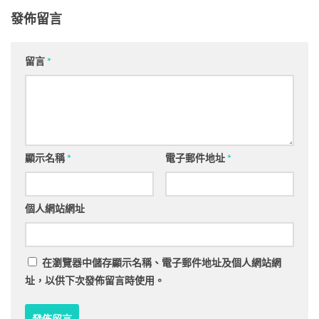
發佈留言
留言
*
顯示名稱
*
電子郵件地址
*
個人網站網址
在
瀏覽器
中儲存顯示名稱、電子郵件地址及個人網站網
址，以供下次發佈留言時使用。