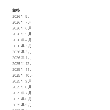
彙整
2026 年 8 月
2026 年 7 月
2026 年 6 月
2026 年 5 月
2026 年 4 月
2026 年 3 月
2026 年 2 月
2026 年 1 月
2025 年 12 月
2025 年 11 月
2025 年 10 月
2025 年 9 月
2025 年 8 月
2025 年 7 月
2025 年 6 月
2025 年 5 月