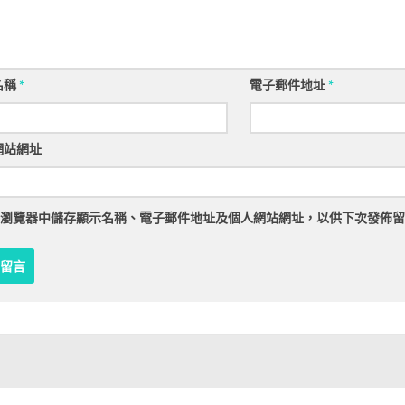
名稱
*
電子郵件地址
*
網站網址
瀏覽器
中儲存顯示名稱、電子郵件地址及個人網站網址，以供下次發佈留