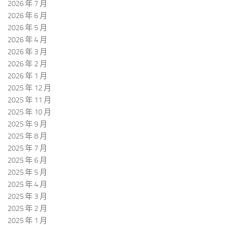
2026 年 7 月
2026 年 6 月
2026 年 5 月
2026 年 4 月
2026 年 3 月
2026 年 2 月
2026 年 1 月
2025 年 12 月
2025 年 11 月
2025 年 10 月
2025 年 9 月
2025 年 8 月
2025 年 7 月
2025 年 6 月
2025 年 5 月
2025 年 4 月
2025 年 3 月
2025 年 2 月
2025 年 1 月