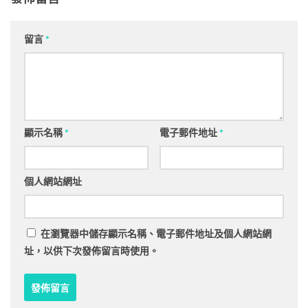
留言
*
顯示名稱
*
電子郵件地址
*
個人網站網址
在
瀏覽器
中儲存顯示名稱、電子郵件地址及個人網站網
址，以供下次發佈留言時使用。