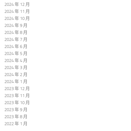
2024 年 12 月
2024 年 11 月
2024 年 10 月
2024 年 9 月
2024 年 8 月
2024 年 7 月
2024 年 6 月
2024 年 5 月
2024 年 4 月
2024 年 3 月
2024 年 2 月
2024 年 1 月
2023 年 12 月
2023 年 11 月
2023 年 10 月
2023 年 9 月
2023 年 8 月
2022 年 1 月