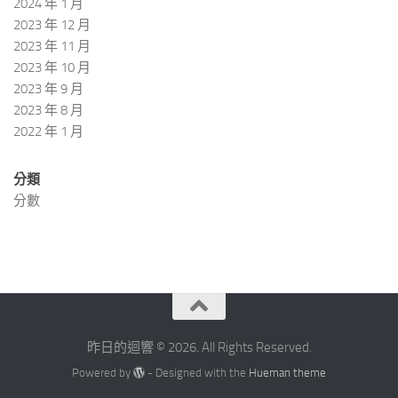
2024 年 1 月
2023 年 12 月
2023 年 11 月
2023 年 10 月
2023 年 9 月
2023 年 8 月
2022 年 1 月
分類
分數
昨日的迴響 © 2026. All Rights Reserved.
Powered by
- Designed with the
Hueman theme