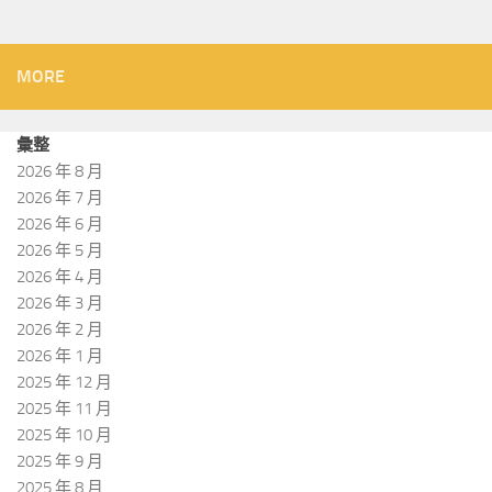
MORE
彙整
2026 年 8 月
2026 年 7 月
2026 年 6 月
2026 年 5 月
2026 年 4 月
2026 年 3 月
2026 年 2 月
2026 年 1 月
2025 年 12 月
2025 年 11 月
2025 年 10 月
2025 年 9 月
2025 年 8 月