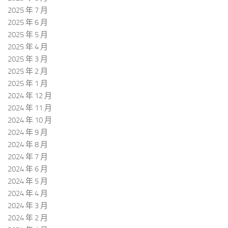
2025 年 7 月
2025 年 6 月
2025 年 5 月
2025 年 4 月
2025 年 3 月
2025 年 2 月
2025 年 1 月
2024 年 12 月
2024 年 11 月
2024 年 10 月
2024 年 9 月
2024 年 8 月
2024 年 7 月
2024 年 6 月
2024 年 5 月
2024 年 4 月
2024 年 3 月
2024 年 2 月