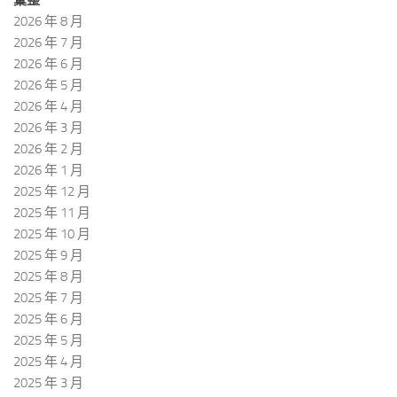
2026 年 8 月
2026 年 7 月
2026 年 6 月
2026 年 5 月
2026 年 4 月
2026 年 3 月
2026 年 2 月
2026 年 1 月
2025 年 12 月
2025 年 11 月
2025 年 10 月
2025 年 9 月
2025 年 8 月
2025 年 7 月
2025 年 6 月
2025 年 5 月
2025 年 4 月
2025 年 3 月