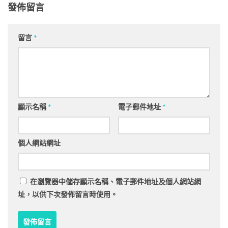
發佈留言
留言
*
顯示名稱
*
電子郵件地址
*
個人網站網址
在
瀏覽器
中儲存顯示名稱、電子郵件地址及個人網站網
址，以供下次發佈留言時使用。