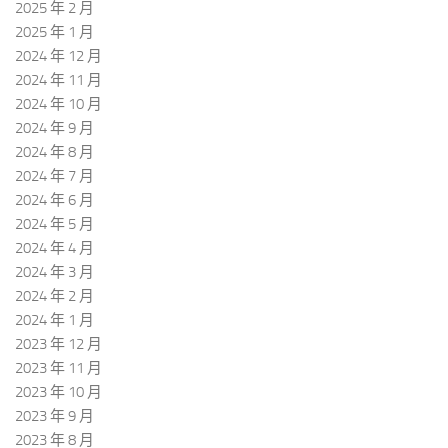
2025 年 2 月
2025 年 1 月
2024 年 12 月
2024 年 11 月
2024 年 10 月
2024 年 9 月
2024 年 8 月
2024 年 7 月
2024 年 6 月
2024 年 5 月
2024 年 4 月
2024 年 3 月
2024 年 2 月
2024 年 1 月
2023 年 12 月
2023 年 11 月
2023 年 10 月
2023 年 9 月
2023 年 8 月