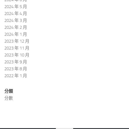
2024 年 5 月
2024 年 4 月
2024 年 3 月
2024 年 2 月
2024 年 1 月
2023 年 12 月
2023 年 11 月
2023 年 10 月
2023 年 9 月
2023 年 8 月
2022 年 1 月
分類
分數