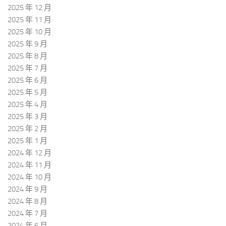
2025 年 12 月
2025 年 11 月
2025 年 10 月
2025 年 9 月
2025 年 8 月
2025 年 7 月
2025 年 6 月
2025 年 5 月
2025 年 4 月
2025 年 3 月
2025 年 2 月
2025 年 1 月
2024 年 12 月
2024 年 11 月
2024 年 10 月
2024 年 9 月
2024 年 8 月
2024 年 7 月
2024 年 6 月