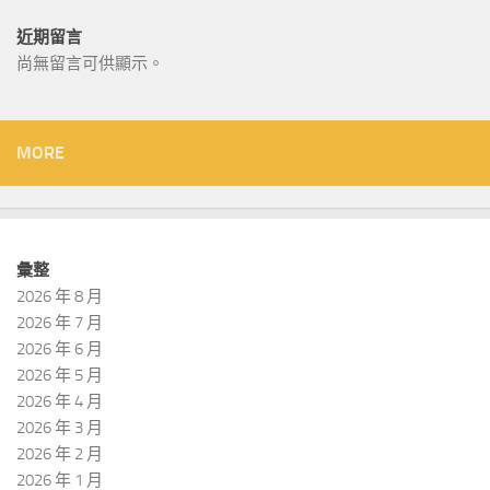
近期留言
尚無留言可供顯示。
MORE
彙整
2026 年 8 月
2026 年 7 月
2026 年 6 月
2026 年 5 月
2026 年 4 月
2026 年 3 月
2026 年 2 月
2026 年 1 月