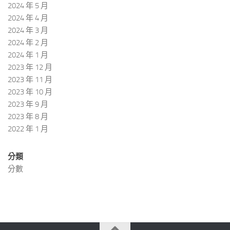
2024 年 5 月
2024 年 4 月
2024 年 3 月
2024 年 2 月
2024 年 1 月
2023 年 12 月
2023 年 11 月
2023 年 10 月
2023 年 9 月
2023 年 8 月
2022 年 1 月
分類
分數