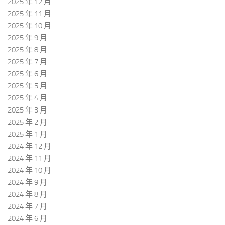
2025 年 12 月
2025 年 11 月
2025 年 10 月
2025 年 9 月
2025 年 8 月
2025 年 7 月
2025 年 6 月
2025 年 5 月
2025 年 4 月
2025 年 3 月
2025 年 2 月
2025 年 1 月
2024 年 12 月
2024 年 11 月
2024 年 10 月
2024 年 9 月
2024 年 8 月
2024 年 7 月
2024 年 6 月