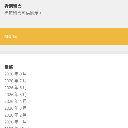
近期留言
尚無留言可供顯示。
MORE
彙整
2026 年 8 月
2026 年 7 月
2026 年 6 月
2026 年 5 月
2026 年 4 月
2026 年 3 月
2026 年 2 月
2026 年 1 月