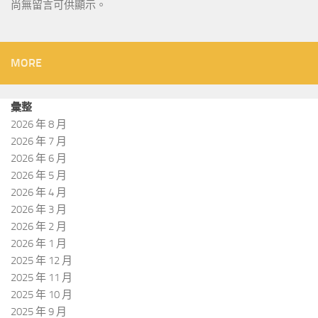
尚無留言可供顯示。
MORE
彙整
2026 年 8 月
2026 年 7 月
2026 年 6 月
2026 年 5 月
2026 年 4 月
2026 年 3 月
2026 年 2 月
2026 年 1 月
2025 年 12 月
2025 年 11 月
2025 年 10 月
2025 年 9 月