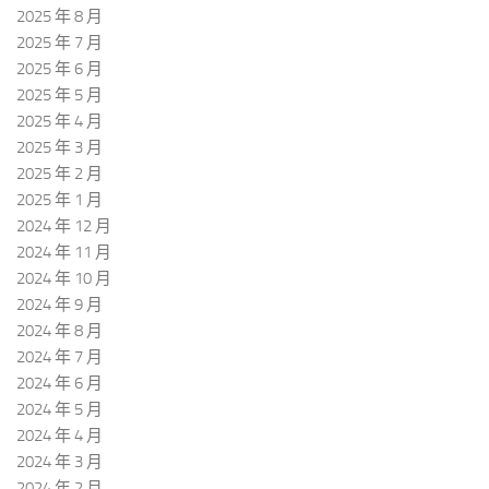
2025 年 8 月
2025 年 7 月
2025 年 6 月
2025 年 5 月
2025 年 4 月
2025 年 3 月
2025 年 2 月
2025 年 1 月
2024 年 12 月
2024 年 11 月
2024 年 10 月
2024 年 9 月
2024 年 8 月
2024 年 7 月
2024 年 6 月
2024 年 5 月
2024 年 4 月
2024 年 3 月
2024 年 2 月