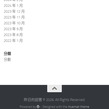
2024 年 1 月
2023 年 12 月
2023 年 11 月
2023 年 10 月
2023 年 9 月
2023 年 8 月
2022 年 1 月
分類
分數
昨日的迴響 © 2026. All Rights Reserved.
Powered by
- Designed with the
Hueman theme