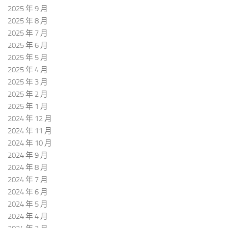
2025 年 9 月
2025 年 8 月
2025 年 7 月
2025 年 6 月
2025 年 5 月
2025 年 4 月
2025 年 3 月
2025 年 2 月
2025 年 1 月
2024 年 12 月
2024 年 11 月
2024 年 10 月
2024 年 9 月
2024 年 8 月
2024 年 7 月
2024 年 6 月
2024 年 5 月
2024 年 4 月