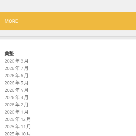
MORE
彙整
2026 年 8 月
2026 年 7 月
2026 年 6 月
2026 年 5 月
2026 年 4 月
2026 年 3 月
2026 年 2 月
2026 年 1 月
2025 年 12 月
2025 年 11 月
2025 年 10 月