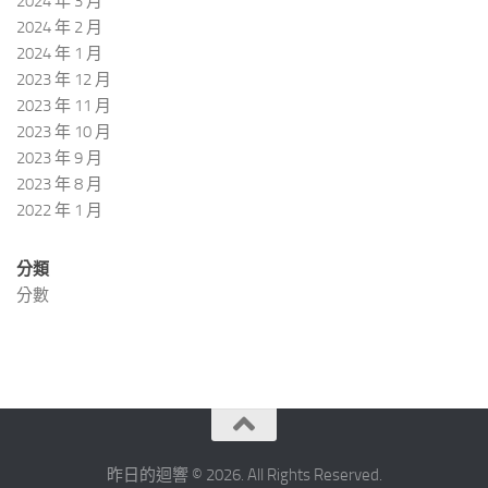
2024 年 3 月
2024 年 2 月
2024 年 1 月
2023 年 12 月
2023 年 11 月
2023 年 10 月
2023 年 9 月
2023 年 8 月
2022 年 1 月
分類
分數
昨日的迴響 © 2026. All Rights Reserved.