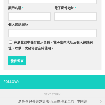
顯示名稱
*
電子郵件地址
*
個人網站網址
在
瀏覽器
中儲存顯示名稱、電子郵件地址及個人網站網
址，以供下次發佈留言時使用。
FOLLOW:
NEXT STORY
漂亮查包養網站比擬西烏珠穆沁草原_中國網