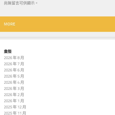
尚無留言可供顯示。
MORE
彙整
2026 年 8 月
2026 年 7 月
2026 年 6 月
2026 年 5 月
2026 年 4 月
2026 年 3 月
2026 年 2 月
2026 年 1 月
2025 年 12 月
2025 年 11 月