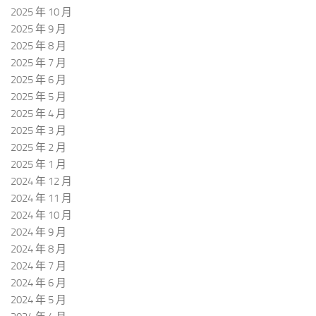
2025 年 10 月
2025 年 9 月
2025 年 8 月
2025 年 7 月
2025 年 6 月
2025 年 5 月
2025 年 4 月
2025 年 3 月
2025 年 2 月
2025 年 1 月
2024 年 12 月
2024 年 11 月
2024 年 10 月
2024 年 9 月
2024 年 8 月
2024 年 7 月
2024 年 6 月
2024 年 5 月