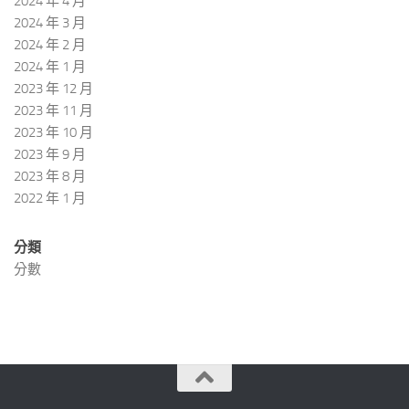
2024 年 4 月
2024 年 3 月
2024 年 2 月
2024 年 1 月
2023 年 12 月
2023 年 11 月
2023 年 10 月
2023 年 9 月
2023 年 8 月
2022 年 1 月
分類
分數