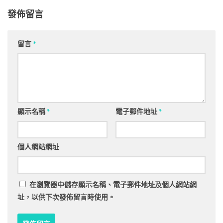
發佈留言
留言
*
顯示名稱
*
電子郵件地址
*
個人網站網址
在
瀏覽器
中儲存顯示名稱、電子郵件地址及個人網站網
址，以供下次發佈留言時使用。