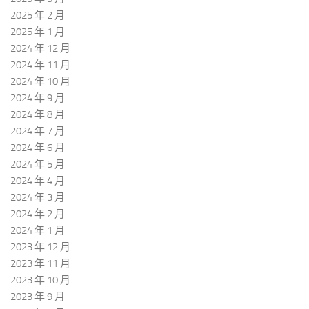
2025 年 2 月
2025 年 1 月
2024 年 12 月
2024 年 11 月
2024 年 10 月
2024 年 9 月
2024 年 8 月
2024 年 7 月
2024 年 6 月
2024 年 5 月
2024 年 4 月
2024 年 3 月
2024 年 2 月
2024 年 1 月
2023 年 12 月
2023 年 11 月
2023 年 10 月
2023 年 9 月