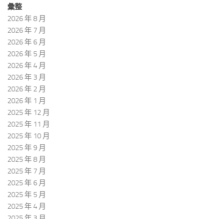
彙整
2026 年 8 月
2026 年 7 月
2026 年 6 月
2026 年 5 月
2026 年 4 月
2026 年 3 月
2026 年 2 月
2026 年 1 月
2025 年 12 月
2025 年 11 月
2025 年 10 月
2025 年 9 月
2025 年 8 月
2025 年 7 月
2025 年 6 月
2025 年 5 月
2025 年 4 月
2025 年 3 月