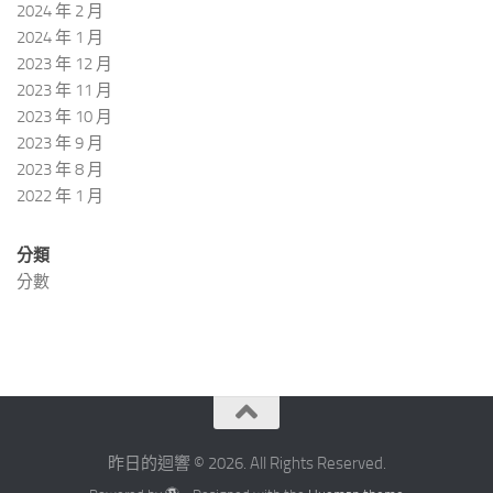
2024 年 2 月
2024 年 1 月
2023 年 12 月
2023 年 11 月
2023 年 10 月
2023 年 9 月
2023 年 8 月
2022 年 1 月
分類
分數
昨日的迴響 © 2026. All Rights Reserved.