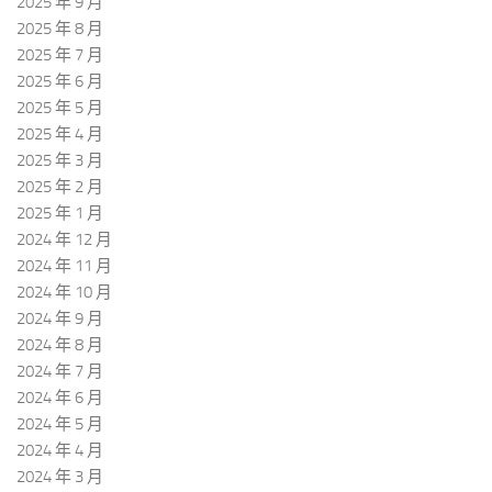
2025 年 9 月
2025 年 8 月
2025 年 7 月
2025 年 6 月
2025 年 5 月
2025 年 4 月
2025 年 3 月
2025 年 2 月
2025 年 1 月
2024 年 12 月
2024 年 11 月
2024 年 10 月
2024 年 9 月
2024 年 8 月
2024 年 7 月
2024 年 6 月
2024 年 5 月
2024 年 4 月
2024 年 3 月