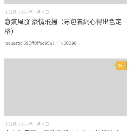
未分類
2026 年 1 月 9 日
意氣風發 豪情飛揚（專包養網心得出色定
格）
requestId:695ff0ffee95e1.11458898....
0
未分類
2026 年 1 月 9 日