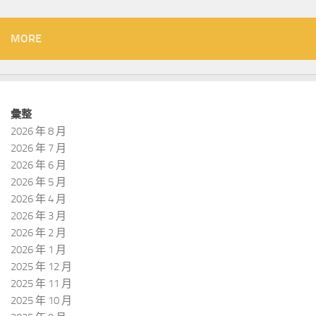
MORE
彙整
2026 年 8 月
2026 年 7 月
2026 年 6 月
2026 年 5 月
2026 年 4 月
2026 年 3 月
2026 年 2 月
2026 年 1 月
2025 年 12 月
2025 年 11 月
2025 年 10 月