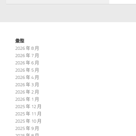
彙整
2026 年 8 月
2026 年 7 月
2026 年 6 月
2026 年 5 月
2026 年 4 月
2026 年 3 月
2026 年 2 月
2026 年 1 月
2025 年 12 月
2025 年 11 月
2025 年 10 月
2025 年 9 月
2025 年 8 月