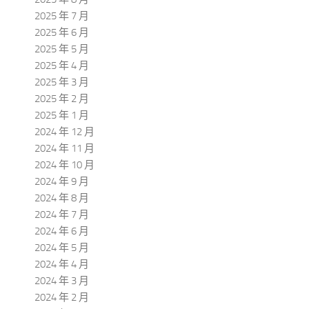
2025 年 7 月
2025 年 6 月
2025 年 5 月
2025 年 4 月
2025 年 3 月
2025 年 2 月
2025 年 1 月
2024 年 12 月
2024 年 11 月
2024 年 10 月
2024 年 9 月
2024 年 8 月
2024 年 7 月
2024 年 6 月
2024 年 5 月
2024 年 4 月
2024 年 3 月
2024 年 2 月