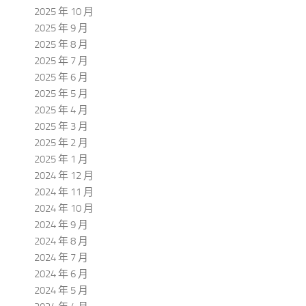
2025 年 10 月
2025 年 9 月
2025 年 8 月
2025 年 7 月
2025 年 6 月
2025 年 5 月
2025 年 4 月
2025 年 3 月
2025 年 2 月
2025 年 1 月
2024 年 12 月
2024 年 11 月
2024 年 10 月
2024 年 9 月
2024 年 8 月
2024 年 7 月
2024 年 6 月
2024 年 5 月