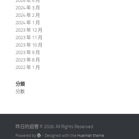
2024 年 4 月
2024 年 3 月
2024 年 2 月
2024 年 1 月
2023 年 12 月
2023 年 11 月
2023 年 10 月
2023 年 9 月
2023 年 8 月
2022 年 1 月
分類
分數
昨日的迴響 © 2026. All Rights Reserved.
Powered by
- Designed with the
Hueman theme