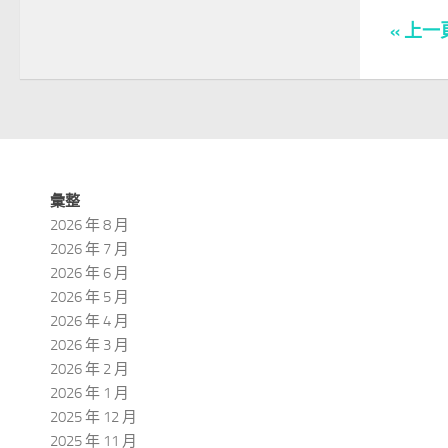
« 上一
彙整
2026 年 8 月
2026 年 7 月
2026 年 6 月
2026 年 5 月
2026 年 4 月
2026 年 3 月
2026 年 2 月
2026 年 1 月
2025 年 12 月
2025 年 11 月