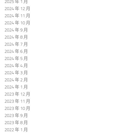
2025 年 1 月
2024 年 12 月
2024 年 11 月
2024 年 10 月
2024 年 9 月
2024 年 8 月
2024 年 7 月
2024 年 6 月
2024 年 5 月
2024 年 4 月
2024 年 3 月
2024 年 2 月
2024 年 1 月
2023 年 12 月
2023 年 11 月
2023 年 10 月
2023 年 9 月
2023 年 8 月
2022 年 1 月