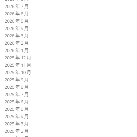
2026 年 7 月
2026 年 6 月
2026 年 5 月
2026 年 4 月
2026 年 3 月
2026 年 2 月
2026 年 1 月
2025 年 12 月
2025 年 11 月
2025 年 10 月
2025 年 9 月
2025 年 8 月
2025 年 7 月
2025 年 6 月
2025 年 5 月
2025 年 4 月
2025 年 3 月
2025 年 2 月