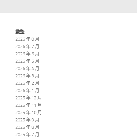
彙整
2026 年 8 月
2026 年 7 月
2026 年 6 月
2026 年 5 月
2026 年 4 月
2026 年 3 月
2026 年 2 月
2026 年 1 月
2025 年 12 月
2025 年 11 月
2025 年 10 月
2025 年 9 月
2025 年 8 月
2025 年 7 月