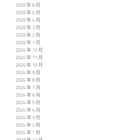
2025 年 6 月
2025 年 5 月
2025 年 4 月
2025 年 3 月
2025 年 2 月
2025 年 1 月
2024 年 12 月
2024 年 11 月
2024 年 10 月
2024 年 9 月
2024 年 8 月
2024 年 7 月
2024 年 6 月
2024 年 5 月
2024 年 4 月
2024 年 3 月
2024 年 2 月
2024 年 1 月
2023 年 12 月