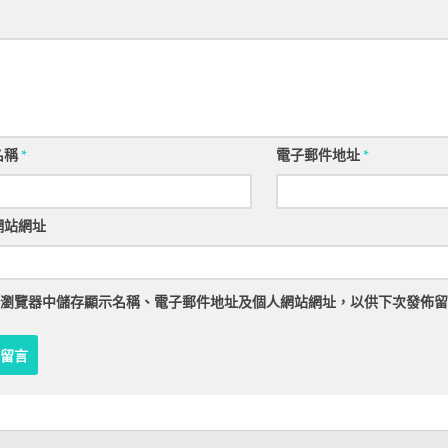
名稱
*
電子郵件地址
*
網站網址
瀏覽器
中儲存顯示名稱、電子郵件地址及個人網站網址，以供下次發佈留