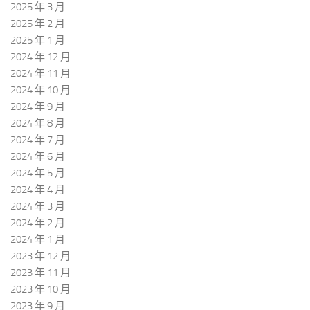
2025 年 3 月
2025 年 2 月
2025 年 1 月
2024 年 12 月
2024 年 11 月
2024 年 10 月
2024 年 9 月
2024 年 8 月
2024 年 7 月
2024 年 6 月
2024 年 5 月
2024 年 4 月
2024 年 3 月
2024 年 2 月
2024 年 1 月
2023 年 12 月
2023 年 11 月
2023 年 10 月
2023 年 9 月