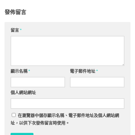
發佈留言
留言
*
顯示名稱
*
電子郵件地址
*
個人網站網址
在
瀏覽器
中儲存顯示名稱、電子郵件地址及個人網站網
址，以供下次發佈留言時使用。