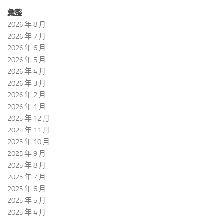
彙整
2026 年 8 月
2026 年 7 月
2026 年 6 月
2026 年 5 月
2026 年 4 月
2026 年 3 月
2026 年 2 月
2026 年 1 月
2025 年 12 月
2025 年 11 月
2025 年 10 月
2025 年 9 月
2025 年 8 月
2025 年 7 月
2025 年 6 月
2025 年 5 月
2025 年 4 月