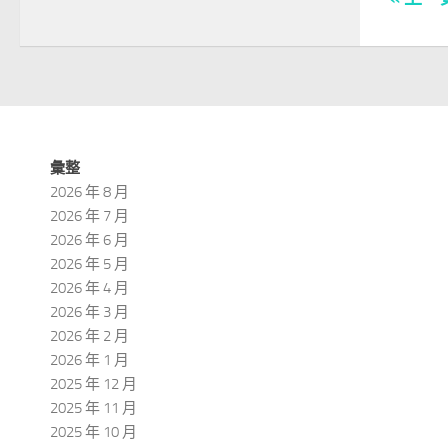
彙整
2026 年 8 月
2026 年 7 月
2026 年 6 月
2026 年 5 月
2026 年 4 月
2026 年 3 月
2026 年 2 月
2026 年 1 月
2025 年 12 月
2025 年 11 月
2025 年 10 月