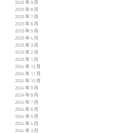
2025 年 9 月
2025 年 8 月
2025 年 7 月
2025 年 6 月
2025 年 5 月
2025 年 4 月
2025 年 3 月
2025 年 2 月
2025 年 1 月
2024 年 12 月
2024 年 11 月
2024 年 10 月
2024 年 9 月
2024 年 8 月
2024 年 7 月
2024 年 6 月
2024 年 5 月
2024 年 4 月
2024 年 3 月