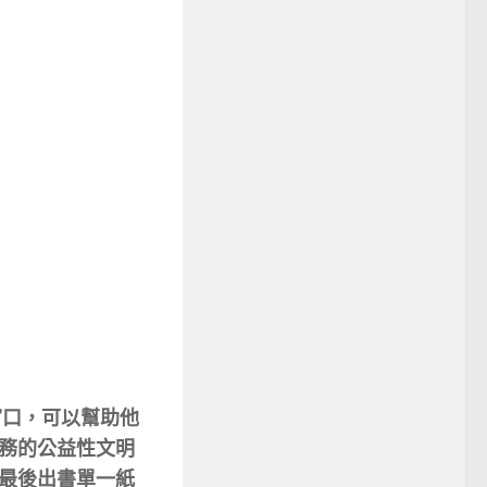
窗口，可以幫助他
務的公益性文明
最後出書單一紙