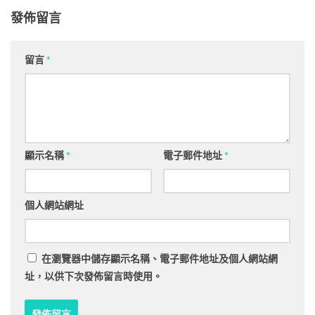
發佈留言
留言
*
顯示名稱
*
電子郵件地址
*
個人網站網址
在
瀏覽器
中儲存顯示名稱、電子郵件地址及個人網站網
址，以供下次發佈留言時使用。