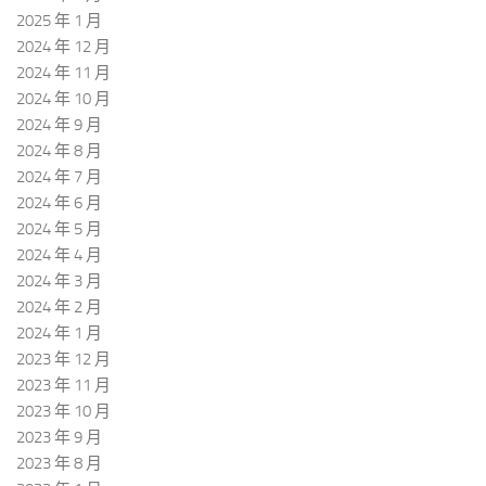
2025 年 1 月
2024 年 12 月
2024 年 11 月
2024 年 10 月
2024 年 9 月
2024 年 8 月
2024 年 7 月
2024 年 6 月
2024 年 5 月
2024 年 4 月
2024 年 3 月
2024 年 2 月
2024 年 1 月
2023 年 12 月
2023 年 11 月
2023 年 10 月
2023 年 9 月
2023 年 8 月