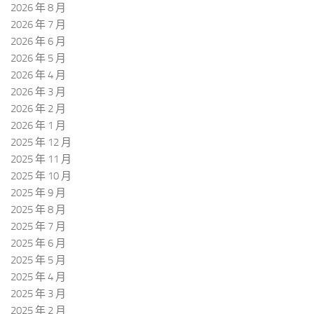
2026 年 8 月
2026 年 7 月
2026 年 6 月
2026 年 5 月
2026 年 4 月
2026 年 3 月
2026 年 2 月
2026 年 1 月
2025 年 12 月
2025 年 11 月
2025 年 10 月
2025 年 9 月
2025 年 8 月
2025 年 7 月
2025 年 6 月
2025 年 5 月
2025 年 4 月
2025 年 3 月
2025 年 2 月