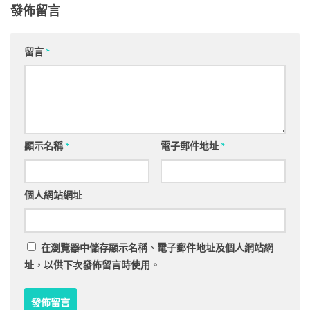
發佈留言
留言
*
顯示名稱
*
電子郵件地址
*
個人網站網址
在
瀏覽器
中儲存顯示名稱、電子郵件地址及個人網站網
址，以供下次發佈留言時使用。