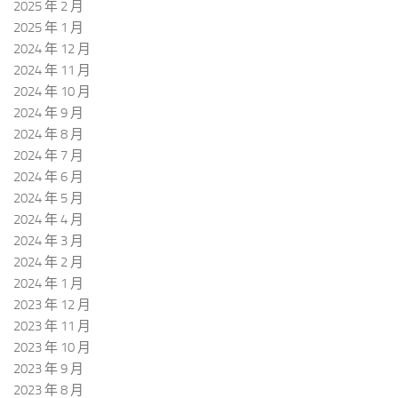
2025 年 2 月
2025 年 1 月
2024 年 12 月
2024 年 11 月
2024 年 10 月
2024 年 9 月
2024 年 8 月
2024 年 7 月
2024 年 6 月
2024 年 5 月
2024 年 4 月
2024 年 3 月
2024 年 2 月
2024 年 1 月
2023 年 12 月
2023 年 11 月
2023 年 10 月
2023 年 9 月
2023 年 8 月