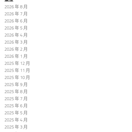
2026 年 8 月
2026 年 7 月
2026 年 6 月
2026 年 5 月
2026 年 4 月
2026 年 3 月
2026 年 2 月
2026 年 1 月
2025 年 12 月
2025 年 11 月
2025 年 10 月
2025 年 9 月
2025 年 8 月
2025 年 7 月
2025 年 6 月
2025 年 5 月
2025 年 4 月
2025 年 3 月