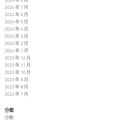
2024 年 7 月
2024 年 6 月
2024 年 5 月
2024 年 4 月
2024 年 3 月
2024 年 2 月
2024 年 1 月
2023 年 12 月
2023 年 11 月
2023 年 10 月
2023 年 9 月
2023 年 8 月
2022 年 1 月
分類
分數