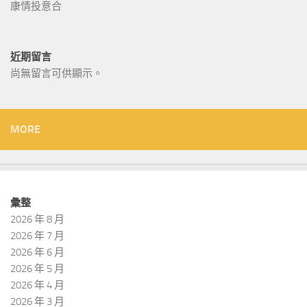
康情投意合
近期留言
尚無留言可供顯示。
MORE
彙整
2026 年 8 月
2026 年 7 月
2026 年 6 月
2026 年 5 月
2026 年 4 月
2026 年 3 月