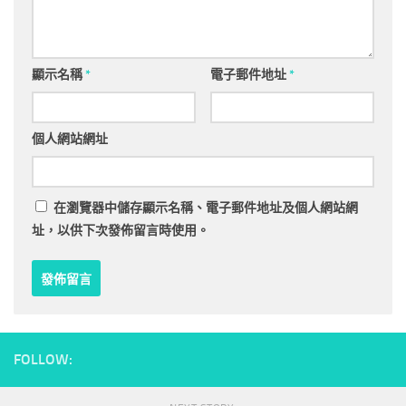
顯示名稱
*
電子郵件地址
*
個人網站網址
在
瀏覽器
中儲存顯示名稱、電子郵件地址及個人網站網
址，以供下次發佈留言時使用。
FOLLOW: