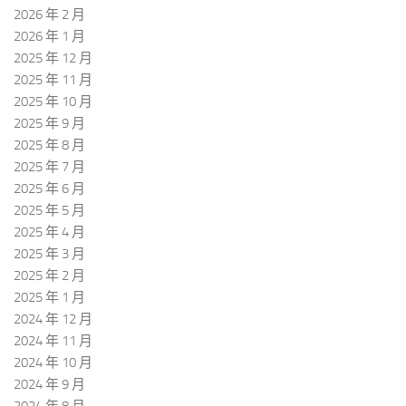
2026 年 2 月
2026 年 1 月
2025 年 12 月
2025 年 11 月
2025 年 10 月
2025 年 9 月
2025 年 8 月
2025 年 7 月
2025 年 6 月
2025 年 5 月
2025 年 4 月
2025 年 3 月
2025 年 2 月
2025 年 1 月
2024 年 12 月
2024 年 11 月
2024 年 10 月
2024 年 9 月
2024 年 8 月