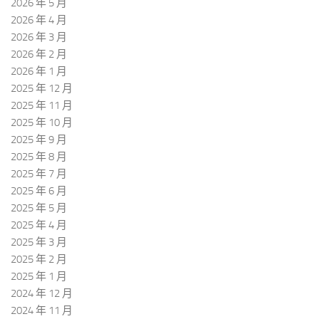
2026 年 5 月
2026 年 4 月
2026 年 3 月
2026 年 2 月
2026 年 1 月
2025 年 12 月
2025 年 11 月
2025 年 10 月
2025 年 9 月
2025 年 8 月
2025 年 7 月
2025 年 6 月
2025 年 5 月
2025 年 4 月
2025 年 3 月
2025 年 2 月
2025 年 1 月
2024 年 12 月
2024 年 11 月