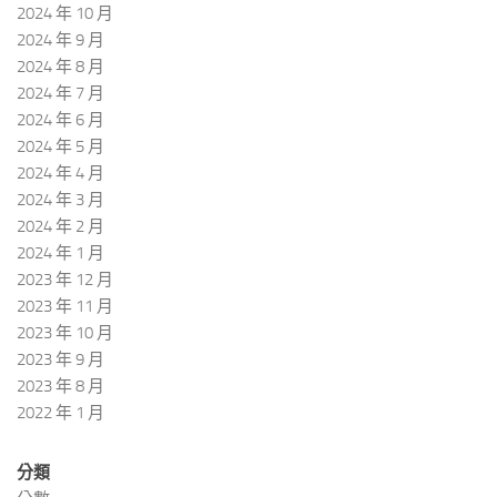
2024 年 10 月
2024 年 9 月
2024 年 8 月
2024 年 7 月
2024 年 6 月
2024 年 5 月
2024 年 4 月
2024 年 3 月
2024 年 2 月
2024 年 1 月
2023 年 12 月
2023 年 11 月
2023 年 10 月
2023 年 9 月
2023 年 8 月
2022 年 1 月
分類