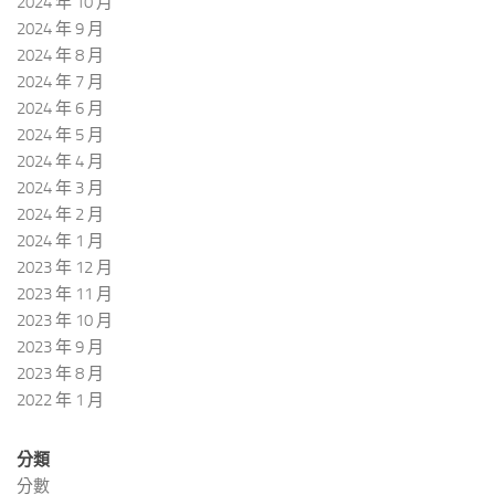
2024 年 10 月
2024 年 9 月
2024 年 8 月
2024 年 7 月
2024 年 6 月
2024 年 5 月
2024 年 4 月
2024 年 3 月
2024 年 2 月
2024 年 1 月
2023 年 12 月
2023 年 11 月
2023 年 10 月
2023 年 9 月
2023 年 8 月
2022 年 1 月
分類
分數