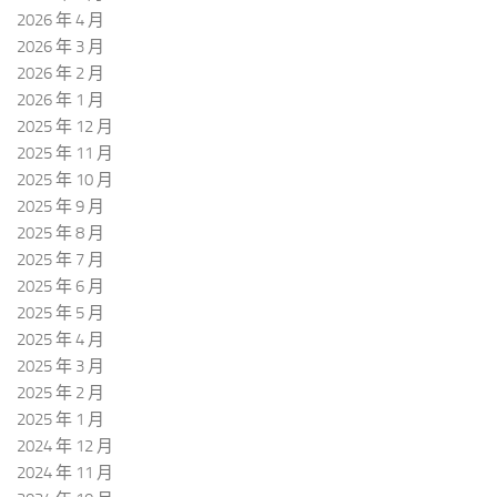
2026 年 4 月
2026 年 3 月
2026 年 2 月
2026 年 1 月
2025 年 12 月
2025 年 11 月
2025 年 10 月
2025 年 9 月
2025 年 8 月
2025 年 7 月
2025 年 6 月
2025 年 5 月
2025 年 4 月
2025 年 3 月
2025 年 2 月
2025 年 1 月
2024 年 12 月
2024 年 11 月