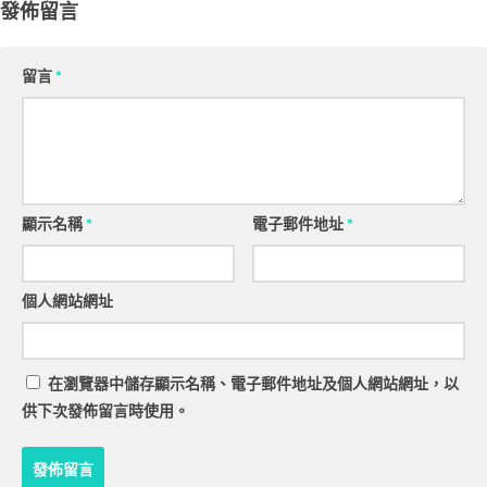
發佈留言
留言
*
顯示名稱
*
電子郵件地址
*
個人網站網址
在
瀏覽器
中儲存顯示名稱、電子郵件地址及個人網站網址，以
供下次發佈留言時使用。