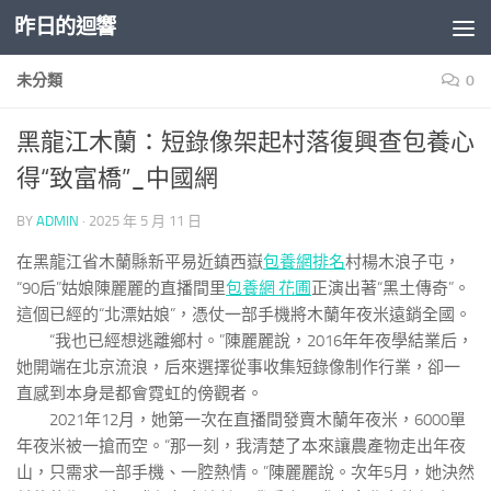
昨日的迴響
Skip to content
未分類
0
黑龍江木蘭：短錄像架起村落復興查包養心
得“致富橋”_中國網
BY
ADMIN
·
2025 年 5 月 11 日
在黑龍江省木蘭縣新平易近鎮西嶽
包養網排名
村楊木浪子屯，
“90后”姑娘陳麗麗的直播間里
包養網 花圃
正演出著“黑土傳奇”。
這個已經的“北漂姑娘”，憑仗一部手機將木蘭年夜米遠銷全國。
“我也已經想逃離鄉村。”陳麗麗說，2016年年夜學結業后，
她開端在北京流浪，后來選擇從事收集短錄像制作行業，卻一
直感到本身是都會霓虹的傍觀者。
2021年12月，她第一次在直播間發賣木蘭年夜米，6000單
年夜米被一搶而空。“那一刻，我清楚了本來讓農產物走出年夜
山，只需求一部手機、一腔熱情。”陳麗麗說。次年5月，她決然