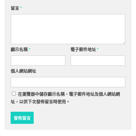
留言
*
顯示名稱
*
電子郵件地址
*
個人網站網址
在
瀏覽器
中儲存顯示名稱、電子郵件地址及個人網站網
址，以供下次發佈留言時使用。