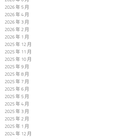
2026 年 5 月
2026 年 4 月
2026 年 3 月
2026 年 2 月
2026 年 1 月
2025 年 12 月
2025 年 11 月
2025 年 10 月
2025 年 9 月
2025 年 8 月
2025 年 7 月
2025 年 6 月
2025 年 5 月
2025 年 4 月
2025 年 3 月
2025 年 2 月
2025 年 1 月
2024 年 12 月