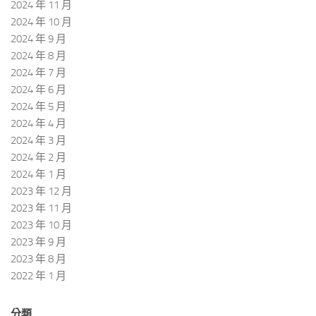
2024 年 11 月
2024 年 10 月
2024 年 9 月
2024 年 8 月
2024 年 7 月
2024 年 6 月
2024 年 5 月
2024 年 4 月
2024 年 3 月
2024 年 2 月
2024 年 1 月
2023 年 12 月
2023 年 11 月
2023 年 10 月
2023 年 9 月
2023 年 8 月
2022 年 1 月
分類