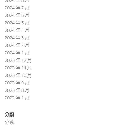
2024 年 8 月
2024 年 7 月
2024 年 6 月
2024 年 5 月
2024 年 4 月
2024 年 3 月
2024 年 2 月
2024 年 1 月
2023 年 12 月
2023 年 11 月
2023 年 10 月
2023 年 9 月
2023 年 8 月
2022 年 1 月
分類
分數