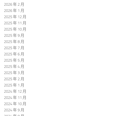
2026 年 2 月
2026 年 1 月
2025 年 12 月
2025 年 11 月
2025 年 10 月
2025 年 9 月
2025 年 8 月
2025 年 7 月
2025 年 6 月
2025 年 5 月
2025 年 4 月
2025 年 3 月
2025 年 2 月
2025 年 1 月
2024 年 12 月
2024 年 11 月
2024 年 10 月
2024 年 9 月