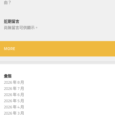
由？
近期留言
尚無留言可供顯示。
MORE
彙整
2026 年 8 月
2026 年 7 月
2026 年 6 月
2026 年 5 月
2026 年 4 月
2026 年 3 月