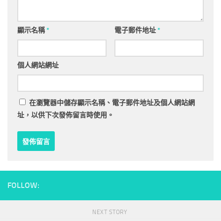
顯示名稱
*
電子郵件地址
*
個人網站網址
在
瀏覽器
中儲存顯示名稱、電子郵件地址及個人網站網
址，以供下次發佈留言時使用。
FOLLOW:
NEXT STORY