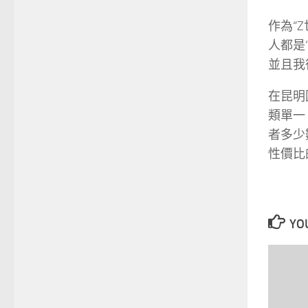
作為“
人都是
並且我
在昆明
類單一
者多少
性價比
YOU