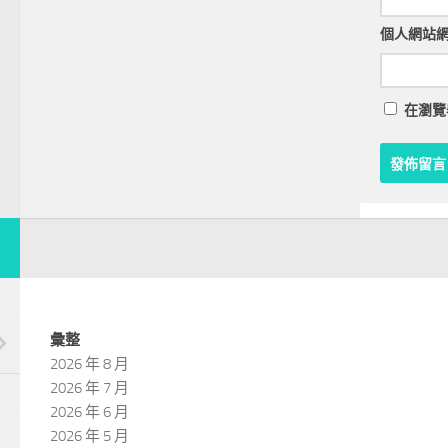
個人網站
在
瀏覽
彙整
2026 年 8 月
2026 年 7 月
2026 年 6 月
2026 年 5 月