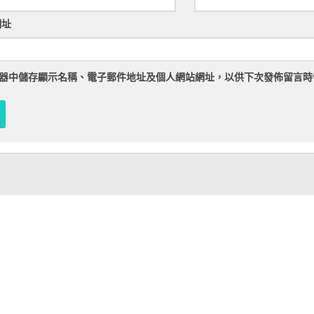
網址
器
中儲存顯示名稱、電子郵件地址及個人網站網址，以供下次發佈留言時