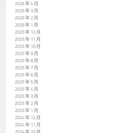
2026 年 4 月
2026 年 3 月
2026 年 2 月
2026 年 1 月
2025 年 12 月
2025 年 11 月
2025 年 10 月
2025 年 9 月
2025 年 8 月
2025 年 7 月
2025 年 6 月
2025 年 5 月
2025 年 4 月
2025 年 3 月
2025 年 2 月
2025 年 1 月
2024 年 12 月
2024 年 11 月
2024 年 10 月