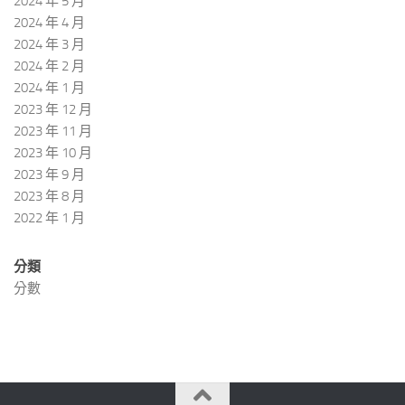
2024 年 5 月
2024 年 4 月
2024 年 3 月
2024 年 2 月
2024 年 1 月
2023 年 12 月
2023 年 11 月
2023 年 10 月
2023 年 9 月
2023 年 8 月
2022 年 1 月
分類
分數