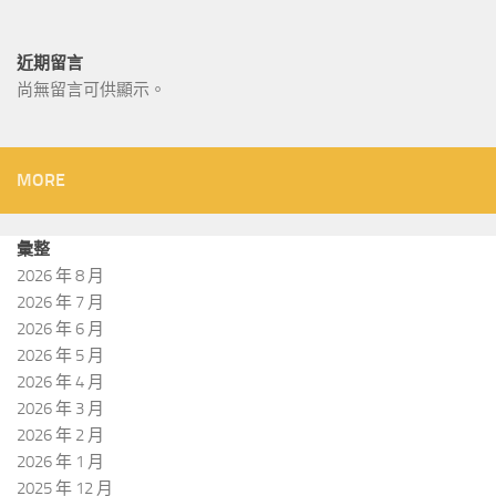
近期留言
尚無留言可供顯示。
MORE
彙整
2026 年 8 月
2026 年 7 月
2026 年 6 月
2026 年 5 月
2026 年 4 月
2026 年 3 月
2026 年 2 月
2026 年 1 月
2025 年 12 月