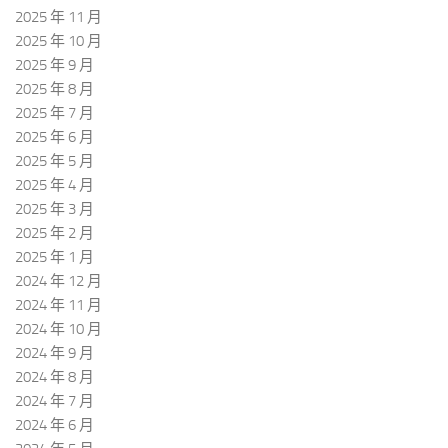
2025 年 11 月
2025 年 10 月
2025 年 9 月
2025 年 8 月
2025 年 7 月
2025 年 6 月
2025 年 5 月
2025 年 4 月
2025 年 3 月
2025 年 2 月
2025 年 1 月
2024 年 12 月
2024 年 11 月
2024 年 10 月
2024 年 9 月
2024 年 8 月
2024 年 7 月
2024 年 6 月