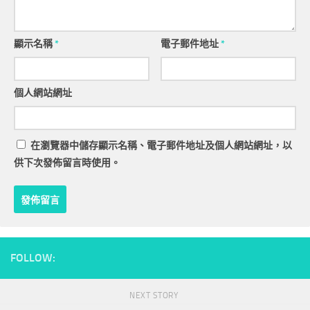
顯示名稱
*
電子郵件地址
*
個人網站網址
在
瀏覽器
中儲存顯示名稱、電子郵件地址及個人網站網址，以
供下次發佈留言時使用。
FOLLOW:
NEXT STORY