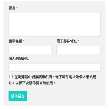
留言
*
顯示名稱
*
電子郵件地址
*
個人網站網址
在
瀏覽器
中儲存顯示名稱、電子郵件地址及個人網站網
址，以供下次發佈留言時使用。