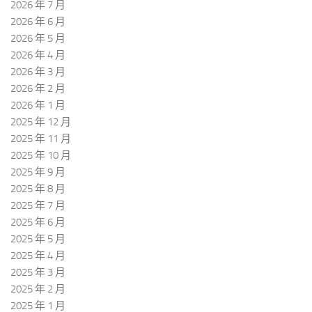
2026 年 7 月
2026 年 6 月
2026 年 5 月
2026 年 4 月
2026 年 3 月
2026 年 2 月
2026 年 1 月
2025 年 12 月
2025 年 11 月
2025 年 10 月
2025 年 9 月
2025 年 8 月
2025 年 7 月
2025 年 6 月
2025 年 5 月
2025 年 4 月
2025 年 3 月
2025 年 2 月
2025 年 1 月