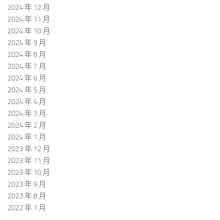
2024 年 12 月
2024 年 11 月
2024 年 10 月
2024 年 9 月
2024 年 8 月
2024 年 7 月
2024 年 6 月
2024 年 5 月
2024 年 4 月
2024 年 3 月
2024 年 2 月
2024 年 1 月
2023 年 12 月
2023 年 11 月
2023 年 10 月
2023 年 9 月
2023 年 8 月
2022 年 1 月