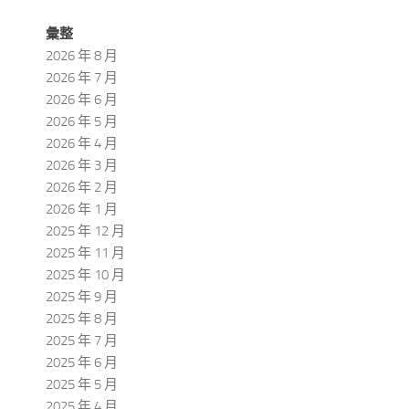
彙整
2026 年 8 月
2026 年 7 月
2026 年 6 月
2026 年 5 月
2026 年 4 月
2026 年 3 月
2026 年 2 月
2026 年 1 月
2025 年 12 月
2025 年 11 月
2025 年 10 月
2025 年 9 月
2025 年 8 月
2025 年 7 月
2025 年 6 月
2025 年 5 月
2025 年 4 月