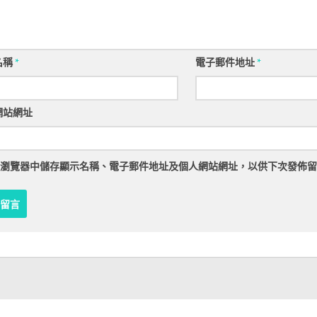
名稱
*
電子郵件地址
*
網站網址
瀏覽器
中儲存顯示名稱、電子郵件地址及個人網站網址，以供下次發佈留