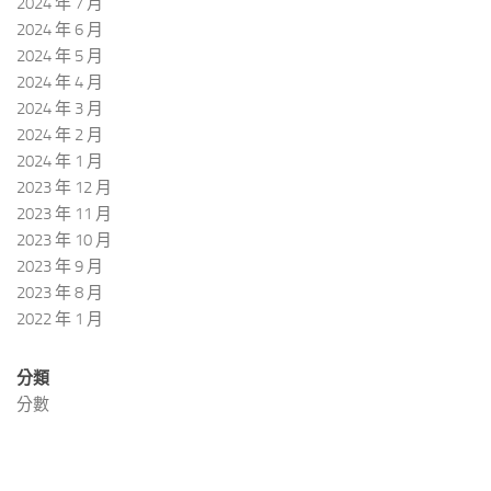
2024 年 7 月
2024 年 6 月
2024 年 5 月
2024 年 4 月
2024 年 3 月
2024 年 2 月
2024 年 1 月
2023 年 12 月
2023 年 11 月
2023 年 10 月
2023 年 9 月
2023 年 8 月
2022 年 1 月
分類
分數