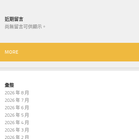
近期留言
尚無留言可供顯示。
MORE
彙整
2026 年 8 月
2026 年 7 月
2026 年 6 月
2026 年 5 月
2026 年 4 月
2026 年 3 月
2026 年 2 月