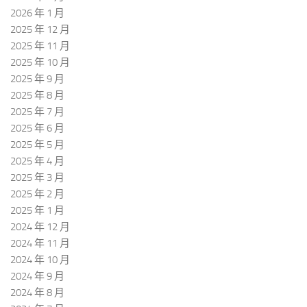
2026 年 1 月
2025 年 12 月
2025 年 11 月
2025 年 10 月
2025 年 9 月
2025 年 8 月
2025 年 7 月
2025 年 6 月
2025 年 5 月
2025 年 4 月
2025 年 3 月
2025 年 2 月
2025 年 1 月
2024 年 12 月
2024 年 11 月
2024 年 10 月
2024 年 9 月
2024 年 8 月