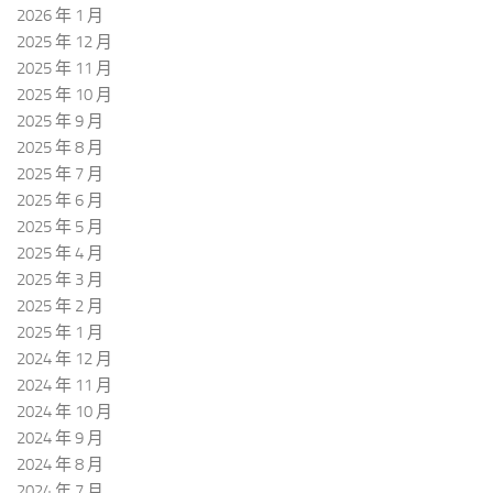
2026 年 1 月
2025 年 12 月
2025 年 11 月
2025 年 10 月
2025 年 9 月
2025 年 8 月
2025 年 7 月
2025 年 6 月
2025 年 5 月
2025 年 4 月
2025 年 3 月
2025 年 2 月
2025 年 1 月
2024 年 12 月
2024 年 11 月
2024 年 10 月
2024 年 9 月
2024 年 8 月
2024 年 7 月