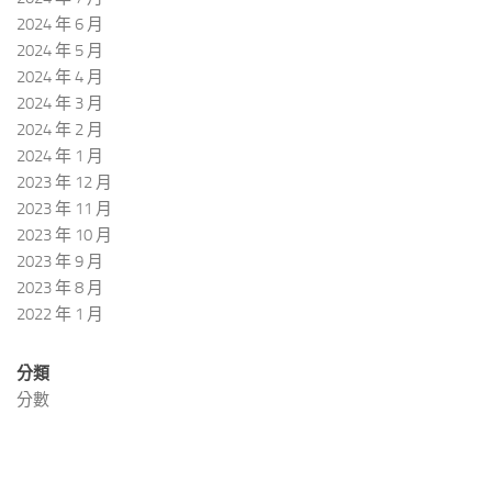
2024 年 6 月
2024 年 5 月
2024 年 4 月
2024 年 3 月
2024 年 2 月
2024 年 1 月
2023 年 12 月
2023 年 11 月
2023 年 10 月
2023 年 9 月
2023 年 8 月
2022 年 1 月
分類
分數