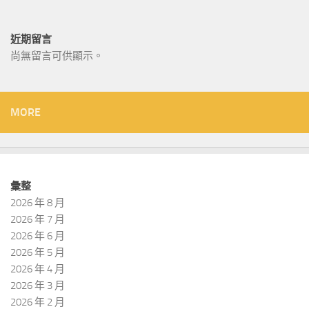
近期留言
尚無留言可供顯示。
MORE
彙整
2026 年 8 月
2026 年 7 月
2026 年 6 月
2026 年 5 月
2026 年 4 月
2026 年 3 月
2026 年 2 月