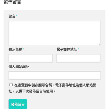
發佈留言
留言
*
顯示名稱
*
電子郵件地址
*
個人網站網址
在
瀏覽器
中儲存顯示名稱、電子郵件地址及個人網站網
址，以供下次發佈留言時使用。