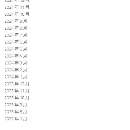
2024 年 12 月
2024 年 11 月
2024 年 10 月
2024 年 9 月
2024 年 8 月
2024 年 7 月
2024 年 6 月
2024 年 5 月
2024 年 4 月
2024 年 3 月
2024 年 2 月
2024 年 1 月
2023 年 12 月
2023 年 11 月
2023 年 10 月
2023 年 9 月
2023 年 8 月
2022 年 1 月