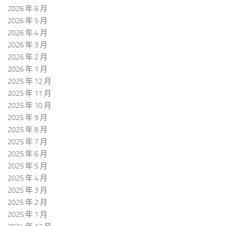
2026 年 6 月
2026 年 5 月
2026 年 4 月
2026 年 3 月
2026 年 2 月
2026 年 1 月
2025 年 12 月
2025 年 11 月
2025 年 10 月
2025 年 9 月
2025 年 8 月
2025 年 7 月
2025 年 6 月
2025 年 5 月
2025 年 4 月
2025 年 3 月
2025 年 2 月
2025 年 1 月