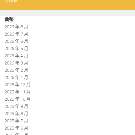
MORE
彙整
2026 年 8 月
2026 年 7 月
2026 年 6 月
2026 年 5 月
2026 年 4 月
2026 年 3 月
2026 年 2 月
2026 年 1 月
2025 年 12 月
2025 年 11 月
2025 年 10 月
2025 年 9 月
2025 年 8 月
2025 年 7 月
2025 年 6 月