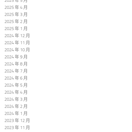
2025 年 5 月
2025 年 4 月
2025 年 3 月
2025 年 2 月
2025 年 1 月
2024 年 12 月
2024 年 11 月
2024 年 10 月
2024 年 9 月
2024 年 8 月
2024 年 7 月
2024 年 6 月
2024 年 5 月
2024 年 4 月
2024 年 3 月
2024 年 2 月
2024 年 1 月
2023 年 12 月
2023 年 11 月