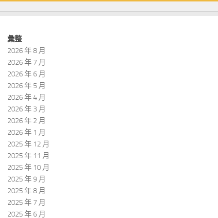
彙整
2026 年 8 月
2026 年 7 月
2026 年 6 月
2026 年 5 月
2026 年 4 月
2026 年 3 月
2026 年 2 月
2026 年 1 月
2025 年 12 月
2025 年 11 月
2025 年 10 月
2025 年 9 月
2025 年 8 月
2025 年 7 月
2025 年 6 月