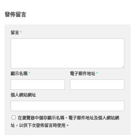
發佈留言
留言
*
顯示名稱
*
電子郵件地址
*
個人網站網址
在
瀏覽器
中儲存顯示名稱、電子郵件地址及個人網站網
址，以供下次發佈留言時使用。