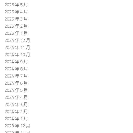
2025 年 5 月
2025 年 4 月
2025 年 3 月
2025 年 2 月
2025 年 1 月
2024 年 12 月
2024 年 11 月
2024 年 10 月
2024 年 9 月
2024 年 8 月
2024 年 7 月
2024 年 6 月
2024 年 5 月
2024 年 4 月
2024 年 3 月
2024 年 2 月
2024 年 1 月
2023 年 12 月