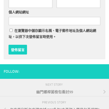
個人網站網址
在
瀏覽器
中儲存顯示名稱、電子郵件地址及個人網站網
址，以供下次發佈留言時使用。
FOLLOW:
NEXT STORY
幽門螺桿菌檢包養討99
PREVIOUS STORY