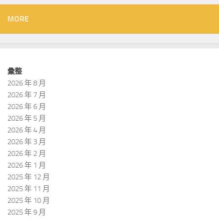
MORE
彙整
2026 年 8 月
2026 年 7 月
2026 年 6 月
2026 年 5 月
2026 年 4 月
2026 年 3 月
2026 年 2 月
2026 年 1 月
2025 年 12 月
2025 年 11 月
2025 年 10 月
2025 年 9 月