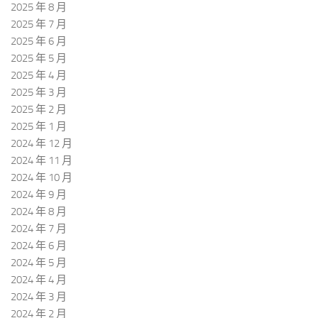
2025 年 8 月
2025 年 7 月
2025 年 6 月
2025 年 5 月
2025 年 4 月
2025 年 3 月
2025 年 2 月
2025 年 1 月
2024 年 12 月
2024 年 11 月
2024 年 10 月
2024 年 9 月
2024 年 8 月
2024 年 7 月
2024 年 6 月
2024 年 5 月
2024 年 4 月
2024 年 3 月
2024 年 2 月