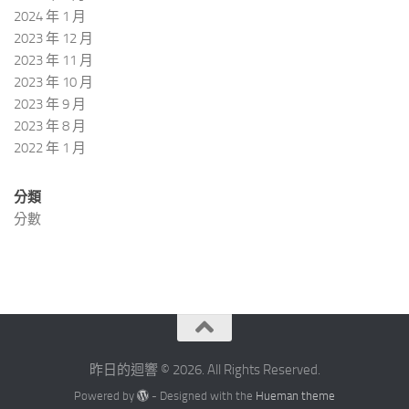
2024 年 1 月
2023 年 12 月
2023 年 11 月
2023 年 10 月
2023 年 9 月
2023 年 8 月
2022 年 1 月
分類
分數
昨日的迴響 © 2026. All Rights Reserved.
Powered by
- Designed with the
Hueman theme