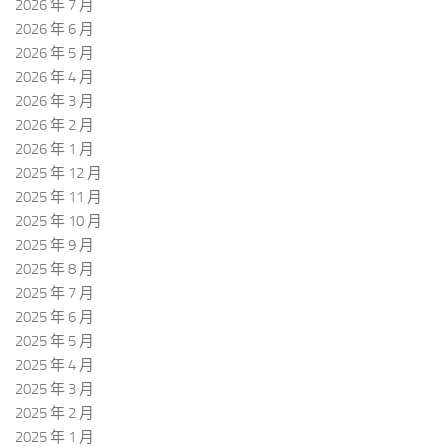
2026 年 7 月
2026 年 6 月
2026 年 5 月
2026 年 4 月
2026 年 3 月
2026 年 2 月
2026 年 1 月
2025 年 12 月
2025 年 11 月
2025 年 10 月
2025 年 9 月
2025 年 8 月
2025 年 7 月
2025 年 6 月
2025 年 5 月
2025 年 4 月
2025 年 3 月
2025 年 2 月
2025 年 1 月