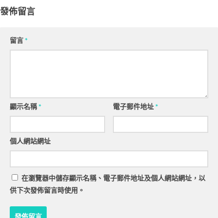
發佈留言
留言
*
顯示名稱
*
電子郵件地址
*
個人網站網址
在
瀏覽器
中儲存顯示名稱、電子郵件地址及個人網站網址，以
供下次發佈留言時使用。