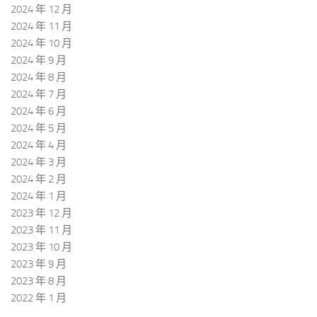
2024 年 12 月
2024 年 11 月
2024 年 10 月
2024 年 9 月
2024 年 8 月
2024 年 7 月
2024 年 6 月
2024 年 5 月
2024 年 4 月
2024 年 3 月
2024 年 2 月
2024 年 1 月
2023 年 12 月
2023 年 11 月
2023 年 10 月
2023 年 9 月
2023 年 8 月
2022 年 1 月