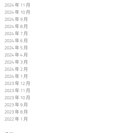
2024 年 11 月
2024 年 10 月
2024 年 9 月
2024 年 8 月
2024 年 7 月
2024 年 6 月
2024 年 5 月
2024 年 4 月
2024 年 3 月
2024 年 2 月
2024 年 1 月
2023 年 12 月
2023 年 11 月
2023 年 10 月
2023 年 9 月
2023 年 8 月
2022 年 1 月