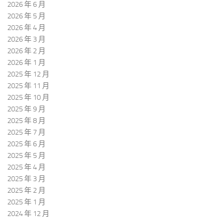
2026 年 6 月
2026 年 5 月
2026 年 4 月
2026 年 3 月
2026 年 2 月
2026 年 1 月
2025 年 12 月
2025 年 11 月
2025 年 10 月
2025 年 9 月
2025 年 8 月
2025 年 7 月
2025 年 6 月
2025 年 5 月
2025 年 4 月
2025 年 3 月
2025 年 2 月
2025 年 1 月
2024 年 12 月