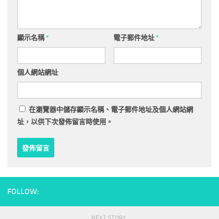
顯示名稱
*
電子郵件地址
*
個人網站網址
在
瀏覽器
中儲存顯示名稱、電子郵件地址及個人網站網
址，以供下次發佈留言時使用。
FOLLOW:
NEXT STORY