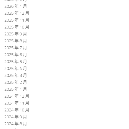
2026 年 1 月
2025 年 12 月
2025 年 11 月
2025 年 10 月
2025 年 9 月
2025 年 8 月
2025 年 7 月
2025 年 6 月
2025 年 5 月
2025 年 4 月
2025 年 3 月
2025 年 2 月
2025 年 1 月
2024 年 12 月
2024 年 11 月
2024 年 10 月
2024 年 9 月
2024 年 8 月