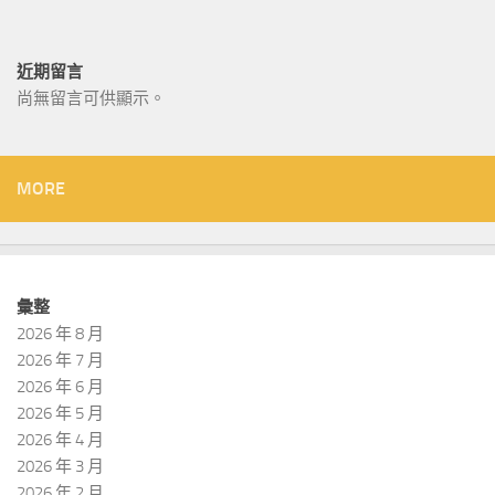
近期留言
尚無留言可供顯示。
MORE
彙整
2026 年 8 月
2026 年 7 月
2026 年 6 月
2026 年 5 月
2026 年 4 月
2026 年 3 月
2026 年 2 月