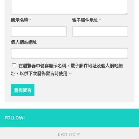
顯示名稱
*
電子郵件地址
*
個人網站網址
在
瀏覽器
中儲存顯示名稱、電子郵件地址及個人網站網
址，以供下次發佈留言時使用。
FOLLOW:
NEXT STORY