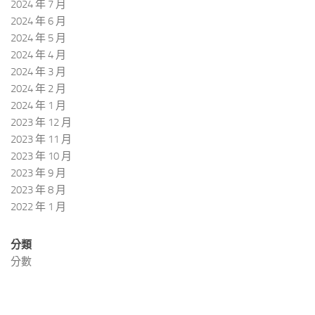
2024 年 7 月
2024 年 6 月
2024 年 5 月
2024 年 4 月
2024 年 3 月
2024 年 2 月
2024 年 1 月
2023 年 12 月
2023 年 11 月
2023 年 10 月
2023 年 9 月
2023 年 8 月
2022 年 1 月
分類
分數