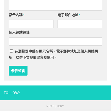
顯示名稱
*
電子郵件地址
*
個人網站網址
在
瀏覽器
中儲存顯示名稱、電子郵件地址及個人網站網
址，以供下次發佈留言時使用。
FOLLOW:
NEXT STORY