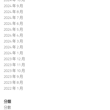
2024 年 10 月
2024 年 9 月
2024 年 8 月
2024 年 7 月
2024 年 6 月
2024 年 5 月
2024 年 4 月
2024 年 3 月
2024 年 2 月
2024 年 1 月
2023 年 12 月
2023 年 11 月
2023 年 10 月
2023 年 9 月
2023 年 8 月
2022 年 1 月
分類
分數