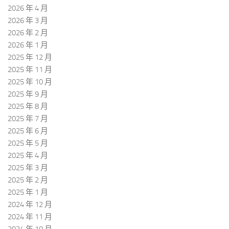
2026 年 4 月
2026 年 3 月
2026 年 2 月
2026 年 1 月
2025 年 12 月
2025 年 11 月
2025 年 10 月
2025 年 9 月
2025 年 8 月
2025 年 7 月
2025 年 6 月
2025 年 5 月
2025 年 4 月
2025 年 3 月
2025 年 2 月
2025 年 1 月
2024 年 12 月
2024 年 11 月