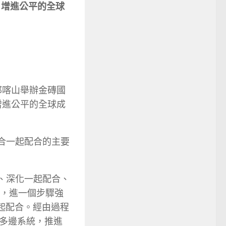
，增進公平的全球
聯邦喀山舉辦金磚國
增進公平的全球成
合一起配合的主要
、深化一起配合、
上，進一個步驟強
起配合。經由過程
多邊系統，推進