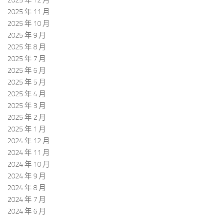
2025 年 11 月
2025 年 10 月
2025 年 9 月
2025 年 8 月
2025 年 7 月
2025 年 6 月
2025 年 5 月
2025 年 4 月
2025 年 3 月
2025 年 2 月
2025 年 1 月
2024 年 12 月
2024 年 11 月
2024 年 10 月
2024 年 9 月
2024 年 8 月
2024 年 7 月
2024 年 6 月