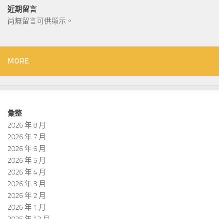
近期留言
尚無留言可供顯示。
MORE
彙整
2026 年 8 月
2026 年 7 月
2026 年 6 月
2026 年 5 月
2026 年 4 月
2026 年 3 月
2026 年 2 月
2026 年 1 月
2025 年 12 月