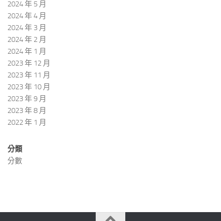
2024 年 5 月
2024 年 4 月
2024 年 3 月
2024 年 2 月
2024 年 1 月
2023 年 12 月
2023 年 11 月
2023 年 10 月
2023 年 9 月
2023 年 8 月
2022 年 1 月
分類
分數