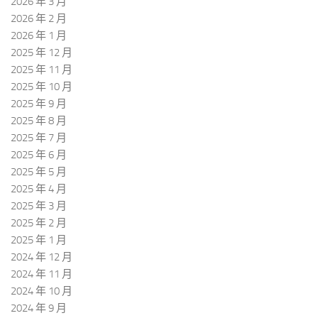
2026 年 3 月
2026 年 2 月
2026 年 1 月
2025 年 12 月
2025 年 11 月
2025 年 10 月
2025 年 9 月
2025 年 8 月
2025 年 7 月
2025 年 6 月
2025 年 5 月
2025 年 4 月
2025 年 3 月
2025 年 2 月
2025 年 1 月
2024 年 12 月
2024 年 11 月
2024 年 10 月
2024 年 9 月