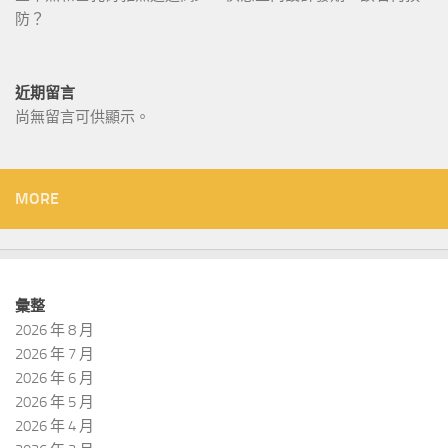
防？
近期留言
尚無留言可供顯示。
MORE
彙整
2026 年 8 月
2026 年 7 月
2026 年 6 月
2026 年 5 月
2026 年 4 月