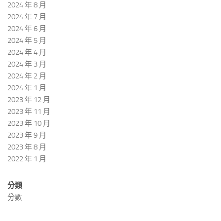
2024 年 8 月
2024 年 7 月
2024 年 6 月
2024 年 5 月
2024 年 4 月
2024 年 3 月
2024 年 2 月
2024 年 1 月
2023 年 12 月
2023 年 11 月
2023 年 10 月
2023 年 9 月
2023 年 8 月
2022 年 1 月
分類
分數