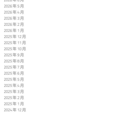
2026 年 6 月
2026 年 5 月
2026 年 4 月
2026 年 3 月
2026 年 2 月
2026 年 1 月
2025 年 12 月
2025 年 11 月
2025 年 10 月
2025 年 9 月
2025 年 8 月
2025 年 7 月
2025 年 6 月
2025 年 5 月
2025 年 4 月
2025 年 3 月
2025 年 2 月
2025 年 1 月
2024 年 12 月