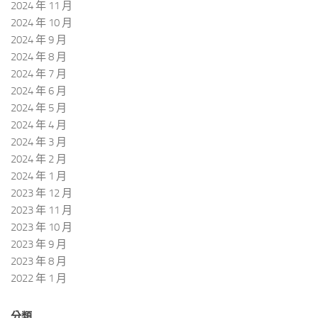
2024 年 11 月
2024 年 10 月
2024 年 9 月
2024 年 8 月
2024 年 7 月
2024 年 6 月
2024 年 5 月
2024 年 4 月
2024 年 3 月
2024 年 2 月
2024 年 1 月
2023 年 12 月
2023 年 11 月
2023 年 10 月
2023 年 9 月
2023 年 8 月
2022 年 1 月
分類