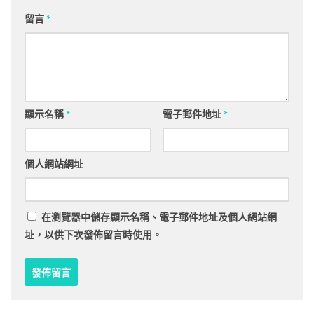
留言
*
顯示名稱
*
電子郵件地址
*
個人網站網址
在
瀏覽器
中儲存顯示名稱、電子郵件地址及個人網站網
址，以供下次發佈留言時使用。