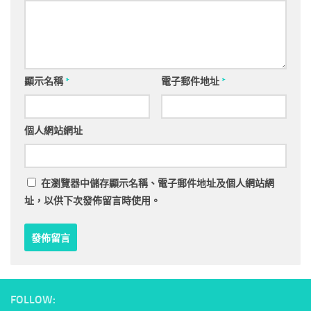
顯示名稱
*
電子郵件地址
*
個人網站網址
在
瀏覽器
中儲存顯示名稱、電子郵件地址及個人網站網
址，以供下次發佈留言時使用。
FOLLOW: