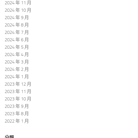
2024 年 11 月
2024 年 10 月
2024 年 9 月
2024 年 8 月
2024 年 7 月
2024 年 6 月
2024 年 5 月
2024 年 4 月
2024 年 3 月
2024 年 2 月
2024 年 1 月
2023 年 12 月
2023 年 11 月
2023 年 10 月
2023 年 9 月
2023 年 8 月
2022 年 1 月
分類