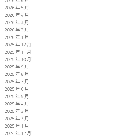
2026 年 6 月
2026 年 5 月
2026 年 4 月
2026 年 3 月
2026 年 2 月
2026 年 1 月
2025 年 12 月
2025 年 11 月
2025 年 10 月
2025 年 9 月
2025 年 8 月
2025 年 7 月
2025 年 6 月
2025 年 5 月
2025 年 4 月
2025 年 3 月
2025 年 2 月
2025 年 1 月
2024 年 12 月