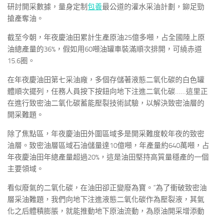
研討開采數據，量身定制
包養
最公道的灌水采油計劃，鉚足勁
搶產奪油。
截至今朝，年夜慶油田累計生產原油25億多噸，占全國陸上原
油總產量的36%，假如用60噸油罐車裝滿順次排開，可繞赤道
15.6圈。
在年夜慶油田第七采油廠，多個存儲著液態二氧化碳的白色罐
體順次擺列，任務人員按下按鈕向地下注進二氧化碳……這里正
在進行致密油二氧化碳蓄能壓裂技術試驗，以解決致密油層的
開采難題。
除了焦點區，年夜慶油田外圍區域多是開采難度較年夜的致密
油層。致密油層區域石油儲量達10億噸，年產量約640萬噸，占
年夜慶油田年總產量超過20%，這是油田堅持高質量穩產的一個
主要領域。
看似廢氣的二氧化碳，在油田卻正變廢為寶。“為了衝破致密油
層采油難題，我們向地下注進液態二氧化碳作為壓裂液，其氣
化之后體積膨脹，就能推動地下原油流動，為原油開采增添動