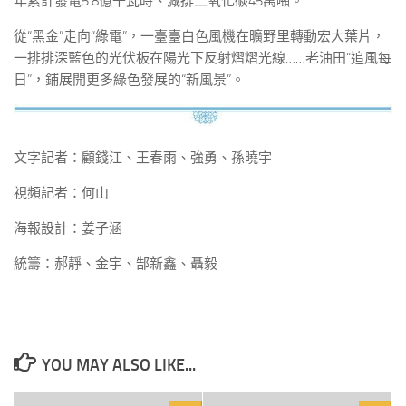
年累計發電5.8億千瓦時、減排二氧化碳45萬噸。
從“黑金”走向“綠電”，一臺臺白色風機在曠野里轉動宏大葉片，
一排排深藍色的光伏板在陽光下反射熠熠光線……老油田“追風每
日”，鋪展開更多綠色發展的“新風景”。
文字記者：顧錢江、王春雨、強勇、孫曉宇
視頻記者：何山
海報設計：姜子涵
統籌：郝靜、金宇、郜新鑫、聶毅
YOU MAY ALSO LIKE...