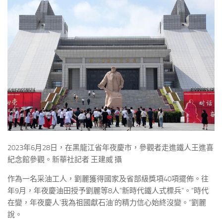
2023年6月28日，在黑龍江省年夜慶市，參觀者走進鐵人王進喜
紀念館參觀。新華社記者 王建威 攝
作為一名采油工人，劉麗獲得國家及省部級獎項40項擺佈。往
年9月，年夜慶油田授予劉麗等8人“新時代鐵人式標兵”。“時代
在變，年夜慶人‘我為祖國獻石油’的精力信心始終沒變。”劉麗
說。