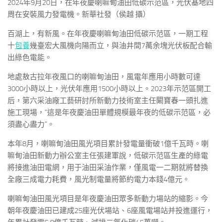
2024年9月20日，在年夜慶喇嘛甸油田低碳示范區，光伏基地四
周在安裝風力發電機。新華社發（侯越 攝）
百湖上，有新風。在年夜慶喇嘛甸油田低碳示范區，一期工程
十
包養
幾臺宏大風機向陽而立，與油井間7萬余塊光伏板配合輸
出綠色電能。
地處敖古拉年夜風口的喇嘛甸油田，風電年應用小時數可達
3000小時以上，光伏年應用1500小時以上。2023年示范區開工
后，第六采油廠工藝研討所新動力技術室主任闞寶春一頭扎進
施工現場，“這是年夜慶油田單體規模最年夜的低碳示范區，必
須盡心盡力”。
本年8月，喇嘛甸油田風光項目累計發電量衝破1億千瓦時。喇
嘛甸油田新動力辦公室主任張建軍說，低碳示范區生產的綠電
將接進油田電網，用于油田采油作業，僅風電一二期就將替換
全廠三成電力耗費，風光制電量將節約電力本錢4億元。
喇嘛甸油田風光項目是年夜慶油田眾多新動力場站的縮影。今
朝年夜慶油田已建成25座光伏場站、6座風電場站并投進運行，