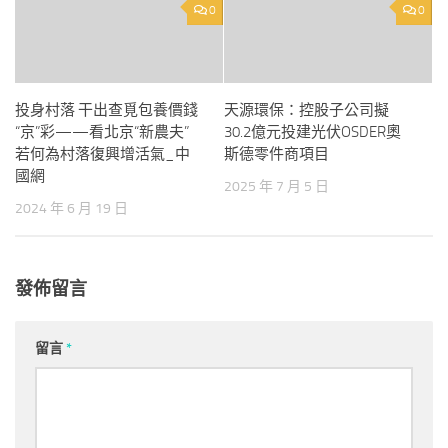
0
0
投身村落 干出查覓包養價錢
天源環保：控股子公司擬
“京”彩——看北京“新農夫”
30.2億元投建光伏OSDER奧
若何為村落復興增活氣_中
斯德零件商項目
國網
2025 年 7 月 5 日
2024 年 6 月 19 日
發佈留言
留言
*