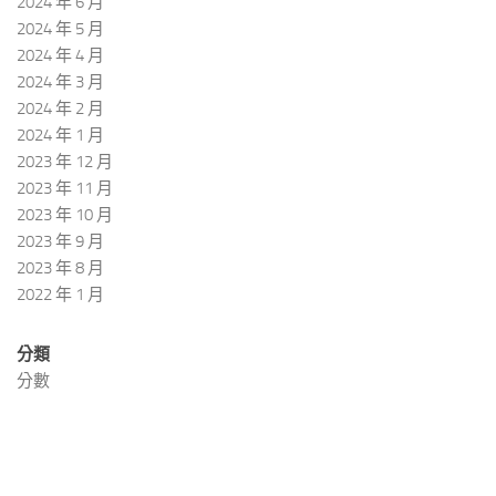
2024 年 6 月
2024 年 5 月
2024 年 4 月
2024 年 3 月
2024 年 2 月
2024 年 1 月
2023 年 12 月
2023 年 11 月
2023 年 10 月
2023 年 9 月
2023 年 8 月
2022 年 1 月
分類
分數