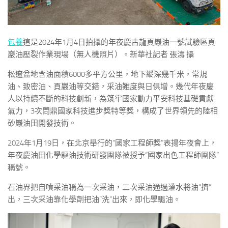
包養
這是2024年1月4日拍攝的年夜慶古龍頁巖油一號試驗區頁
巖油壓裂作業現場（無人機照片）。新華社記者 張濤 攝
松遼盆地含油面積6000多平方公里，地下縱深幾千米，常規
油、致密油、頁巖油等交錯，采油難度與日俱增。幾代年夜慶
人以持續不斷的科技創新，為筑牢國家動力平安科技基礎貢獻
氣力，3次問鼎國家科技進步獎特等獎，構成了世界領先的陸相
砂巖油田開發技術。
2024年1月19日，在北京舉行的“國家工程師獎”表揚年夜會上，
年夜慶油田化學驅油技術研發團隊被授予“國家出色工程師團隊”
稱號。
石油界把自噴采油稱為一次采油，二次采油通過灌水將油“擠”
出，三次采油靠化學劑把油“洗”出來，即化學驅油。