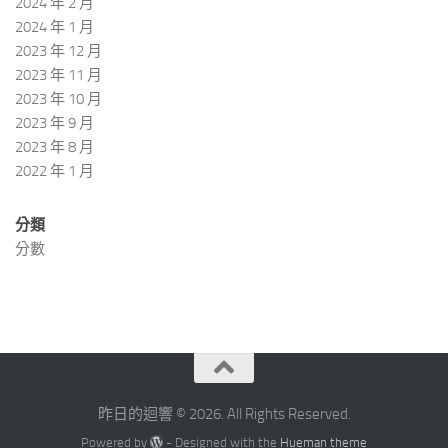
2024 年 2 月
2024 年 1 月
2023 年 12 月
2023 年 11 月
2023 年 10 月
2023 年 9 月
2023 年 8 月
2022 年 1 月
分類
分數
昨日的迴響 © 2026. All Rights Reserved.
Powered by
- Designed with the
Hueman theme