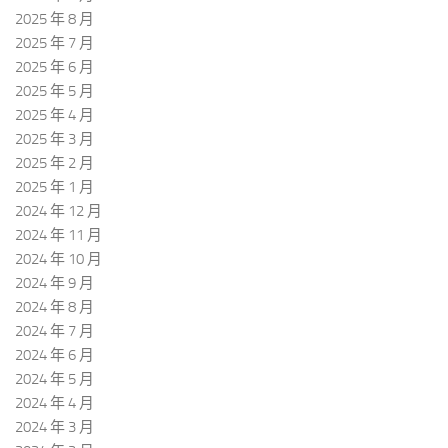
2025 年 8 月
2025 年 7 月
2025 年 6 月
2025 年 5 月
2025 年 4 月
2025 年 3 月
2025 年 2 月
2025 年 1 月
2024 年 12 月
2024 年 11 月
2024 年 10 月
2024 年 9 月
2024 年 8 月
2024 年 7 月
2024 年 6 月
2024 年 5 月
2024 年 4 月
2024 年 3 月