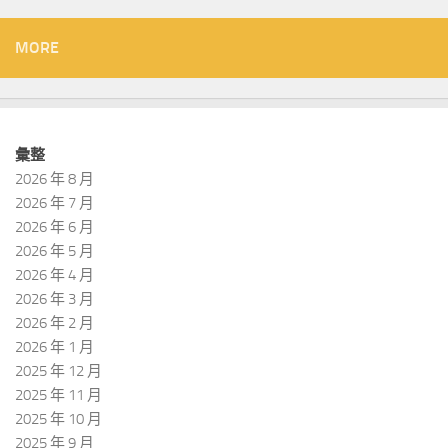
MORE
彙整
2026 年 8 月
2026 年 7 月
2026 年 6 月
2026 年 5 月
2026 年 4 月
2026 年 3 月
2026 年 2 月
2026 年 1 月
2025 年 12 月
2025 年 11 月
2025 年 10 月
2025 年 9 月